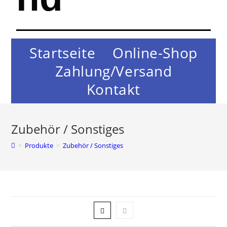
Startseite
Online-Shop
Zahlung/Versand
Kontakt
Zubehör / Sonstiges
>
Produkte
>
Zubehör / Sonstiges